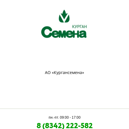
АО «Кургансемена»
пн.-пт. 09:00 - 17:00
8 (8342) 222-582