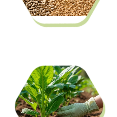
Семена сельскохозяйственных культур