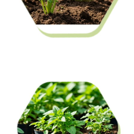
Средства защиты растений