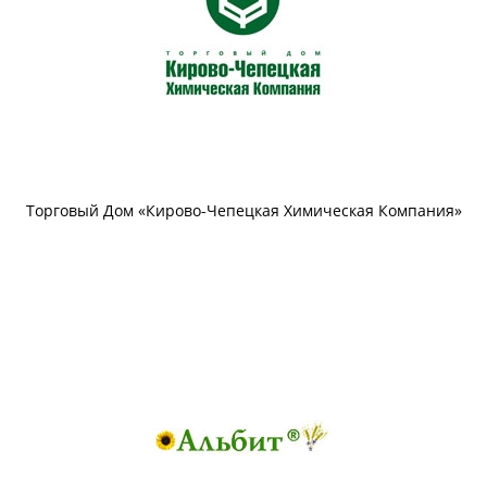
Торговый Дом «Кирово-Чепецкая Химическая Компания»