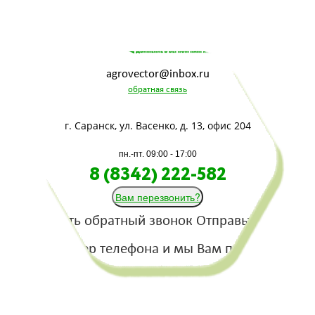
agrovector@inbox.ru
обратная связь
г. Саранск, ул. Васенко, д. 13, офис 204
пн.-пт. 09:00 - 17:00
8 (8342) 222-582
Вам перезвонить?
Заказать обратный звонок
Отправьте нам
свой номер телефона и мы Вам позвоним!