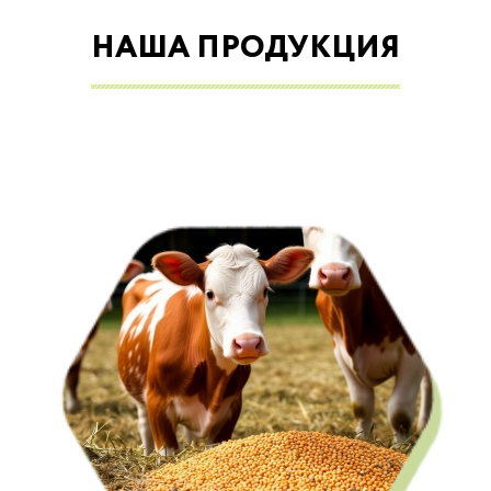
НАША ПРОДУКЦИЯ