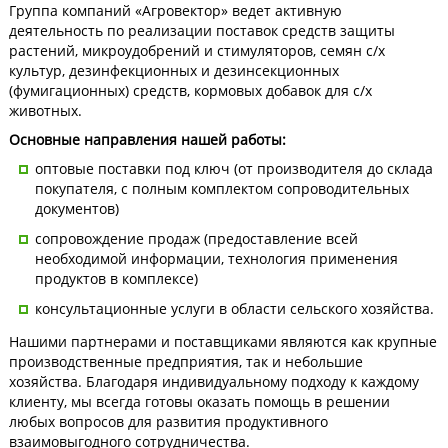
Группа компаний «Агровектор» ведет активную
деятельность по реализации поставок средств защиты
растений, микроудобрений и стимуляторов, семян с/х
культур, дезинфекционных и дезинсекционных
(фумигационных) средств, кормовых добавок для с/х
животных.
Основные направления нашей работы:
оптовые поставки под ключ (от производителя до склада
покупателя, с полным комплектом сопроводительных
документов)
сопровождение продаж (предоставление всей
необходимой информации, технология применения
продуктов в комплексе)
консультационные услуги в области сельского хозяйства.
Нашими партнерами и поставщиками являются как крупные
производственные предприятия, так и небольшие
хозяйства. Благодаря индивидуальному подходу к каждому
клиенту, мы всегда готовы оказать помощь в решении
любых вопросов для развития продуктивного
взаимовыгодного сотрудничества.