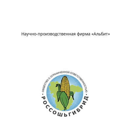
Научно-производственная фирма «Альбит»