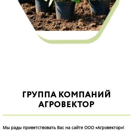
Микроудобрения и стимуляторы
ГРУППА КОМПАНИЙ
АГРОВЕКТОР
Мы рады приветствовать Вас на сайте ООО «Агровектор»!