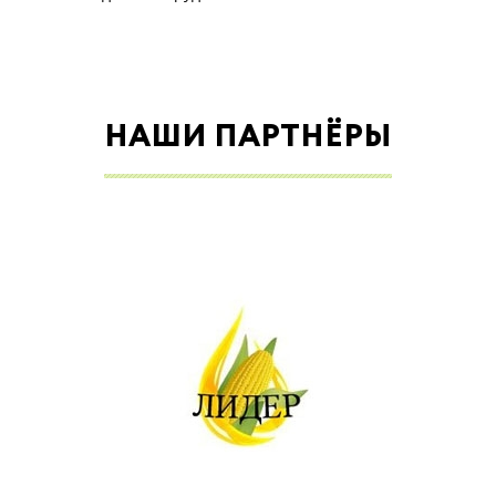
НАШИ ПАРТНЁРЫ