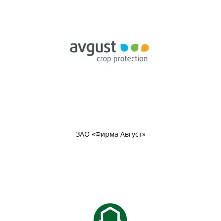
ЗАО «Фирма Август»