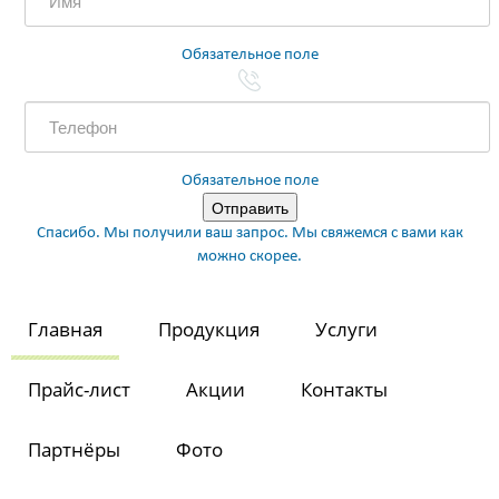
Обязательное поле
Обязательное поле
Спасибо. Мы получили ваш запрос. Мы свяжемся с вами как
можно скорее.
Главная
Продукция
Услуги
Прайс-лист
Акции
Контакты
Партнёры
Фото