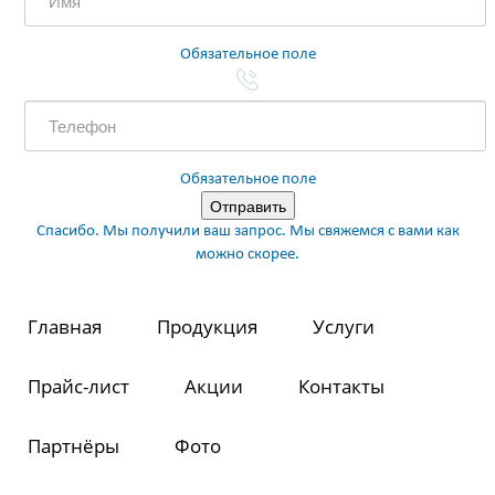
Обязательное поле
Обязательное поле
Спасибо. Мы получили ваш запрос. Мы свяжемся с вами как
можно скорее.
Главная
Продукция
Услуги
Прайс-лист
Акции
Контакты
Партнёры
Фото