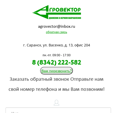
agrovector@inbox.ru
обратная связь
г. Саранск, ул. Васенко, д. 13, офис 204
пн.-пт. 09:00 - 17:00
8 (8342) 222-582
Вам перезвонить?
Заказать обратный звонок
Отправьте нам
свой номер телефона и мы Вам позвоним!