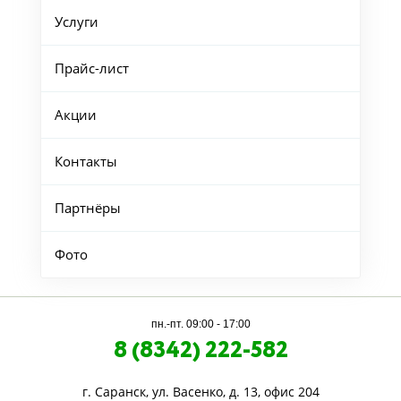
Услуги
Прайс-лист
Акции
Контакты
Партнёры
Фото
пн.-пт. 09:00 - 17:00
8 (8342) 222-582
г. Саранск, ул. Васенко, д. 13, офис 204