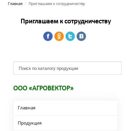
Главная
/
Приглашаем к сотрудничеству
Приглашаем к сотрудничеству
ООО «АГРОВЕКТОР»
Главная
Продукция