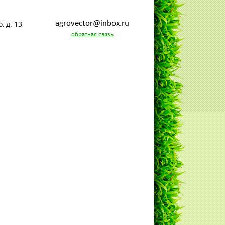
, д. 13,
agrovector@inbox.ru
обратная связь