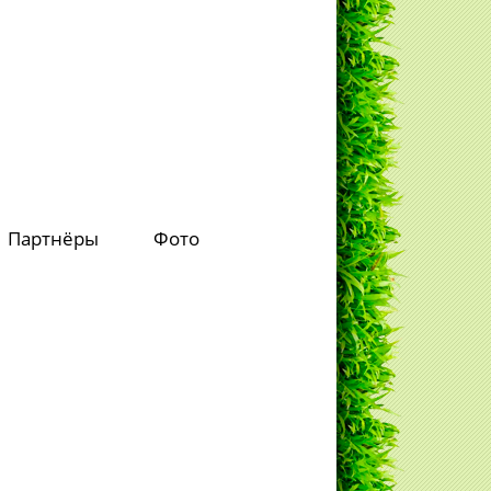
Партнёры
Фото