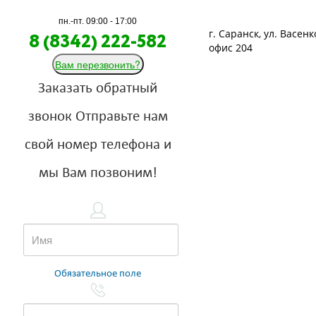
пн.-пт. 09:00 - 17:00
г. Саранск, ул. Васенко
8 (8342) 222-582
офис 204
Вам перезвонить?
Заказать обратный
звонок
Отправьте нам
свой номер телефона и
мы Вам позвоним!
Обязательное поле